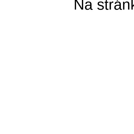
Na strán